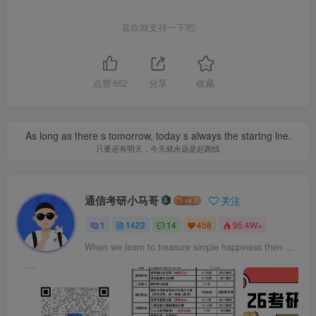
喜欢就支持一下吧
点赞
652
分享
收藏
As long as there s tomorrow, today s always the startng lne.
只要还有明天，今天就永远是起跑线
通信考研小马哥
关注
1
1422
14
458
95.4W+
When we learn to treasure simple happiness then we will be winners in life.