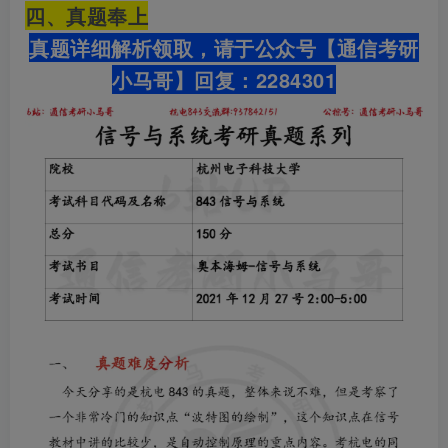
四、真题奉上
真题详细解析领取，请于公众号【通信考研
小马哥】
回复：2284301