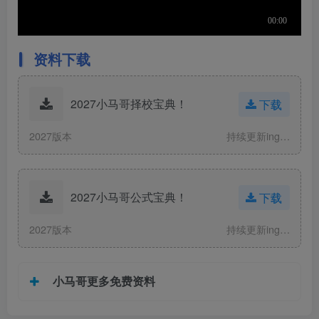
资料下载
2027小马哥择校宝典！
下载
2027版本
持续更新ing…
2027小马哥公式宝典！
下载
2027版本
持续更新ing…
小马哥更多免费资料