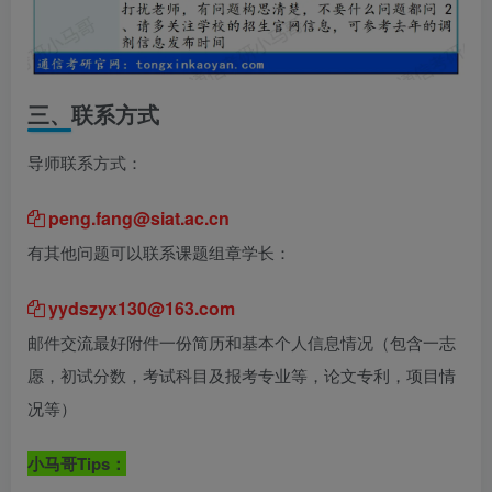
三、
联系方式
导师联系方式：
peng.fang@siat.ac.cn
有其他问题可以联系课题组章学长：
yydszyx130@163.com
邮件交流最好附件一份简历和基本个人信息情况（包含一志
愿，初试分数，考试科目及报考专业等，论文专利，项目情
况等）
小马哥Tips：