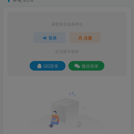
请登录后发表评论
登录
注册
社交账号登录
QQ登录
微信登录