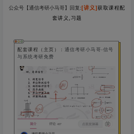
[讲义]
公众号【通信考研小马哥】回复
:
获取课程配
套讲义,习题
配套课程（主页）
：
通信考研小马哥-信号
与系统考研免费