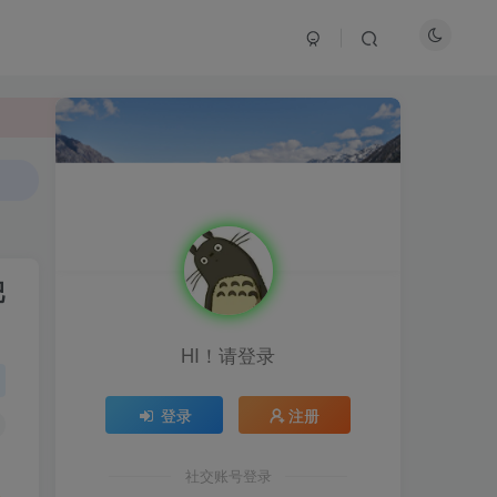
肥
HI！请登录
登录
注册
HI！请登录
社交账号登录
登录
注册