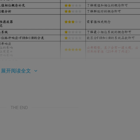
展开阅读全文
THE END