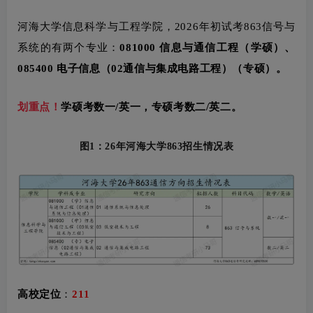
河海大学信息科学与工程学院，
2026年初试考863信号与
系统的有两个专业：
081000 信息与通信工程（学硕）、
085400 电子信息（02通信与集成电路工程）（专硕）。
划重点！
学硕考数一/英一，专硕考数二/英二。
图1：
26年河海大学863招生情况表
高校定位
：
211