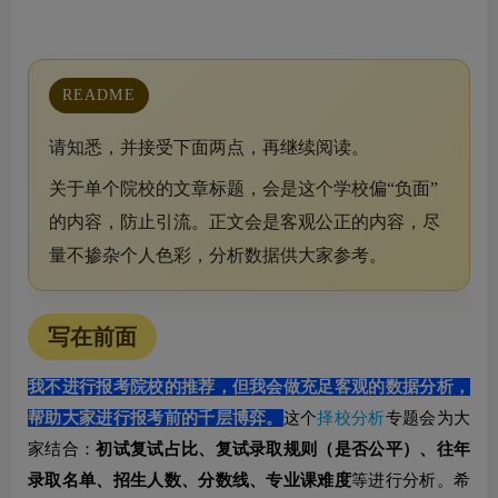
README
请知悉，并接受下面两点，再继续阅读。
关于单个院校的文章标题，会是这个学校偏“负面”
的内容，防止引流。正文会是客观公正的内容，尽
量不掺杂个人色彩，分析数据供大家参考。
写在前面
我不进行报考院校的推荐，但我会做充足客观的数据分析，
帮助大家进行报考前的千层博弈。
这个
择校分析
专题会为大
家结合：
初试复试占比、复试录取规则（是否公平）、往年
录取名单、招生人数、分数线、专业课难度
等进行分析。希