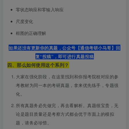
零状态响应和零输入响应
尺度变化
框图的正确理解
如果还没有更新你的真题，公众号【通信考研小马哥】回
复“投稿”，即可进行真题投稿
四、那么如何使用这个系列？
大家在强化阶段，在这里找到和你报考院校对应的参
考教材为同一本的考研真题，拿来优先练手，专题强
化。
所有真题务必先做完，再去看解析。真题很宝贵，无
论是题目质量还是考察方式都会优于市面上的模拟
题，请务必珍惜。