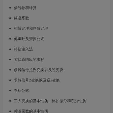
信号卷积计算
频谱系数
初值定理和终值定理
傅里叶反变换公式
特征输入法
零状态响应的求解
求解信号拉氏变换以及逆变换
求解信号Z变换以及逆z变换
卷积公式
三大变换的基本性质，比如微分和积分性质
冲激函数的基本性质