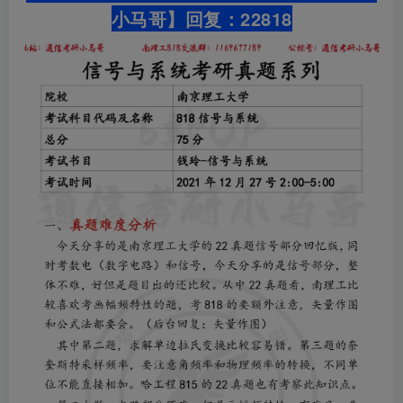
小马哥】
回复：22818