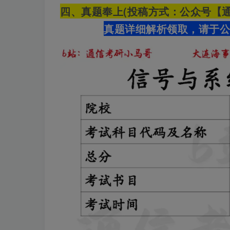
四、真题奉上
(投稿方式：公众号【通
真题详细解析领取，请于