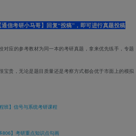
通信考研小马哥】回复“投稿”，即可进行真题投稿
校对应的参考教材为同一本的考研真题，拿来优先练手，专题
很宝贵，无论是题目质量还是考察方式都会优于市面上的模拟
程班】信号与系统考研课程
事806】考研重点知识点勾画