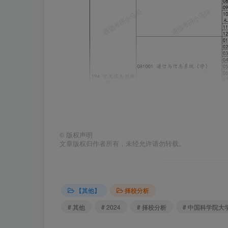
©
版权声明
文章版权归作者所有，未经允许请勿转载。
【其他】
择校分析
# 其他
# 2024
# 择校分析
# 中国科学院大