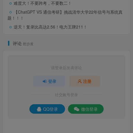
难度大！不要跨考，不要数二！
【ChatGPT VS 通信考研】挑战清华大学22年信号与系统真
题！！！
逆天！复录比高达2.56！电力王牌211！
评论
抢沙发
请登录后发表评论
登录
注册
社交账号登录
QQ登录
微信登录