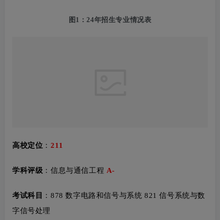
图1：24年招生专业情况表