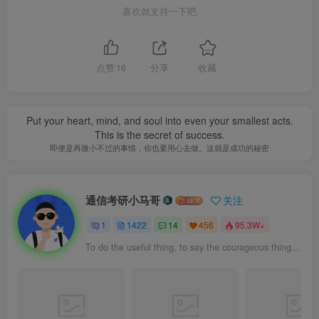
喜欢就支持一下吧
点赞
16
分享
收藏
Put your heart, mind, and soul into even your smallest acts.
This is the secret of success.
即便是再微小不过的事情，你也要用心去做。这就是成功的秘密
通信考研小马哥
关注
1
1422
14
456
95.3W+
To do the useful thing, to say the courageous thing, to contemplate the beautiful thing: that’s enough for one man’s life.