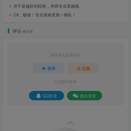
并不是越好的院校，考研专业课越难。
C9，极难！专业课难度第一梯队！
评论
抢沙发
请登录后发表评论
登录
注册
社交账号登录
QQ登录
微信登录