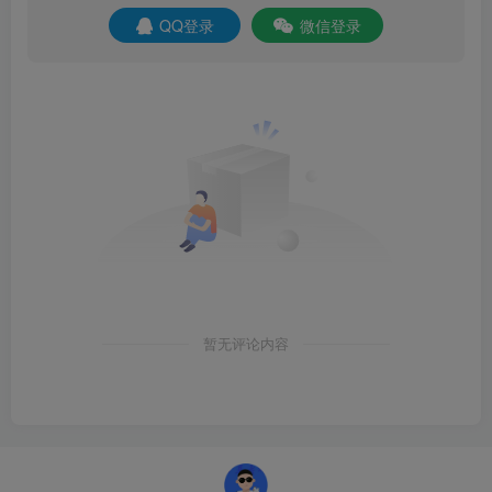
QQ登录
微信登录
暂无评论内容