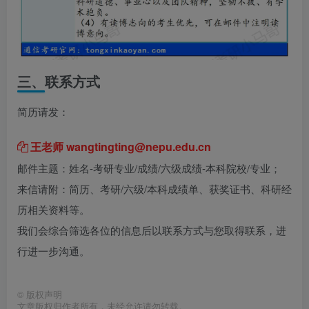
三、
联系方式
简历请发：
王老师 wangtingting@nepu.edu.cn
邮件主题：姓名-考研专业/成绩/六级成绩-本科院校/专业；
来信请附：简历、考研/六级/本科成绩单、获奖证书、科研经
历相关资料等。
我们会综合筛选各位的信息后以联系方式与您取得联系，进
行进一步沟通。
©
版权声明
文章版权归作者所有，未经允许请勿转载。