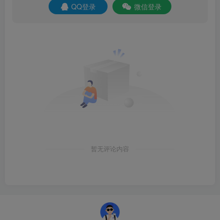
QQ登录
微信登录
暂无评论内容