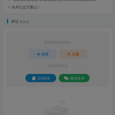
轻舟已过万重山！
评论
抢沙发
请登录后发表评论
登录
注册
社交账号登录
QQ登录
微信登录