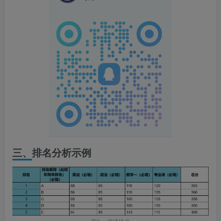
三、排名分析示例