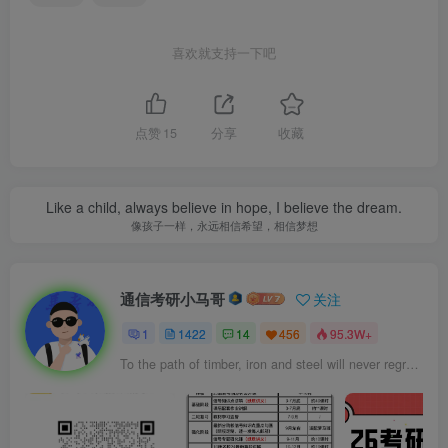
喜欢就支持一下吧
点赞
15
分享
收藏
Like a child, always believe in hope, I believe the dream.
像孩子一样，永远相信希望，相信梦想
通信考研小马哥
关注
1
1422
14
456
95.3W+
To the path of timber, iron and steel will never regret bright spray of molten steel was abandoned.