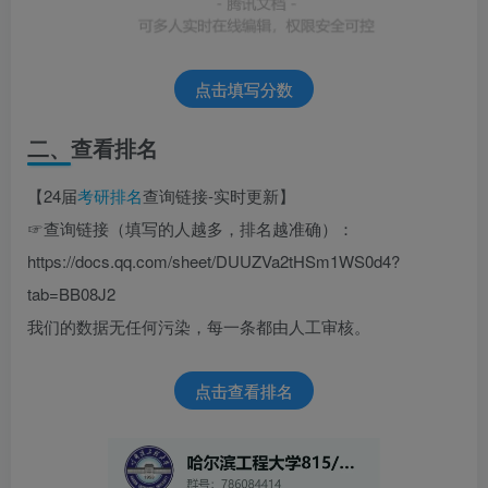
点击填写分数
二、查看排名
【24届
考研排名
查询链接-实时更新】
☞查询链接（填写的人越多，排名越准确）：
https://docs.qq.com/sheet/DUUZVa2tHSm1WS0d4?
tab=BB08J2
我们的数据无任何污染，每一条都由人工审核。
点击查看排名