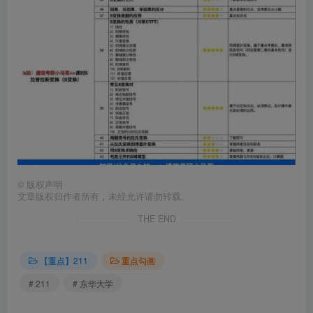
©
版权声明
文章版权归作者所有，未经允许请勿转载。
THE END
【重点】211
重点勾画
# 211
# 东华大学