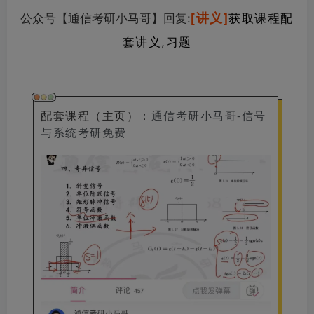
[讲义]
公众号【通信考研小马哥】回复
:
获取课程配
套讲义,习题
配套课程（主页）
：
通信考研小马哥-信号
与系统考研免费