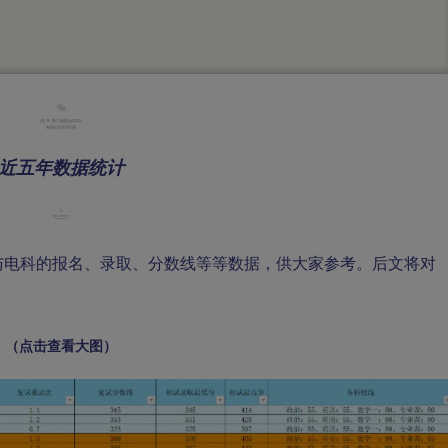
01
近五年数据统计
电科的报名、录取、分数线等等数据，供大家参考。后文将对
（点击查看大图）