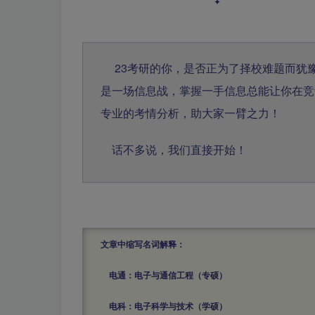
✦
23考研的你，是否正为了择校难题而犹
是一场信息战，掌握一手信息总能让你在竞
专业的考情分析，助大家一臂之力！
话不多说，我们直接开始！
文章中缩写名词解释：
电通：电子与通信工程（专硕）
电科：电子科学与技术（学硕）