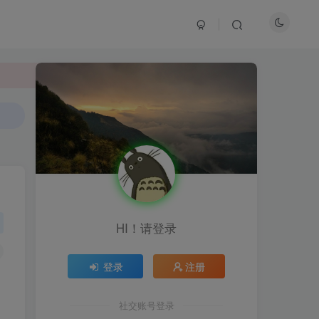
HI！请登录
登录
注册
HI！请登录
社交账号登录
登录
注册