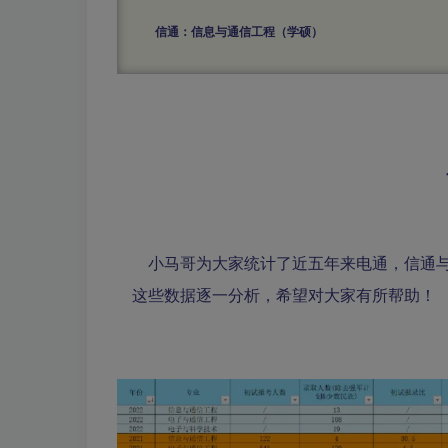
信通：信息与通信工程（学硕）
小马哥为大家统计了近五年来电通，信通与
这些数据逐一分析，希望对大家有所帮助！