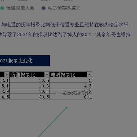
科与电通的历年报录比均低于信通专业且维持在较为稳定水平。
导致了2021年的报录比达到了惊人的30:1，其余年份也维持