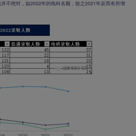
不绝对，如2022年的电科名额，较之2021年反而有所增