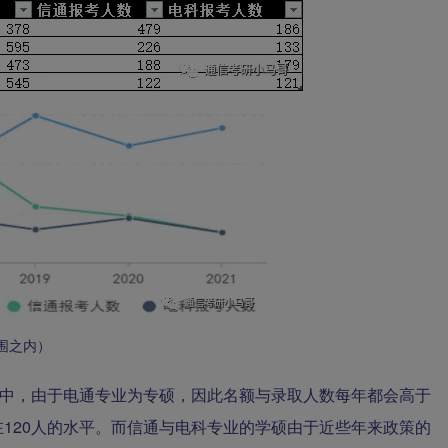
围之内）
业中，由于电通专业为专硕，因此名额与录取人数每年都会高于
120人的水平。而信通与电科专业的学硕由于近些年来政策的