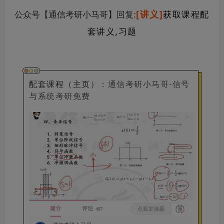
[讲义]
公众号【通信考研小马哥】回复
:
获取课程配
套讲义,习题
配套课程（主页）
：
通信考研小马哥-信号
与系统考研免费