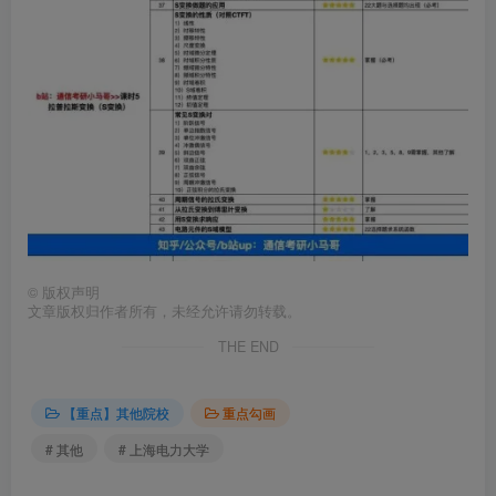
©
版权声明
文章版权归作者所有，未经允许请勿转载。
THE END
【重点】其他院校
重点勾画
# 其他
# 上海电力大学