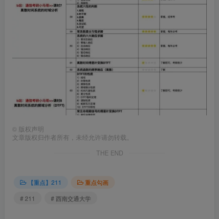
©
版权声明
文章版权归作者所有，未经允许请勿转载。
THE END
【重点】211
重点勾画
# 211
# 西南交通大学