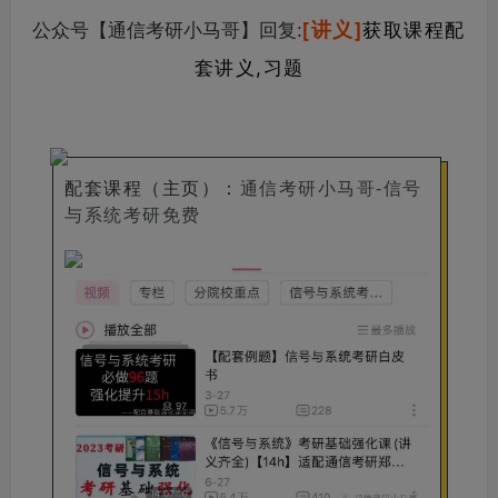
[讲义]
公众号【通信考研小马哥】回复
:
获取课程配
套讲义,习题
配套课程（主页）
：
通信考研小马哥-信号
与系统考研免费