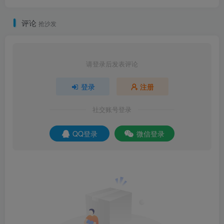
评论
抢沙发
请登录后发表评论
登录
注册
社交账号登录
QQ登录
微信登录
END