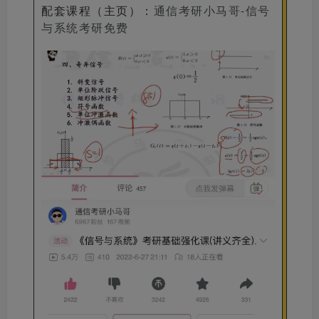
配套课程（主页）
：
通信考研小马哥-信号
与系统考研免费