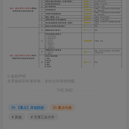
©
版权声明
文章版权归作者所有，未经允许请勿转载。
THE END
【重点】其他院校
重点勾画
# 其他
# 天津工业大学