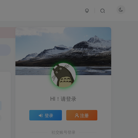
HI！请登录
登录
注册
HI！请登录
社交账号登录
登录
注册