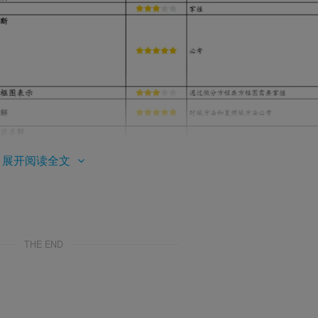
展开阅读全文
THE END