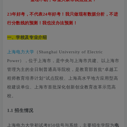
23年好考，不代表24年好考！我只做现有数据分析，不进
行分数线的预测！我也没办法预测！
一、
学校及专业介绍
上海电力大学
（Shanghai University of Electric
Power），位于上海市，是中央与上海市共建、以上海市
管理为主的全日制普通高等院校，是教育部首批“卓越工
程师教育培养计划”试点院校、上海高水平地方应用型高
校建设单位、上海市首批深化创新创业教育改革示范高
校。
1.1 招生情况
上海电力大学初试考850信号与系统，主要招生学院为
电