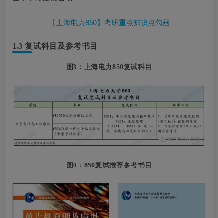
【上海电力850】考研重点知识点勾画
1.3 复试科目及参考书目
图3：上海电力850
复试科目
图4：850复试推荐参考书目