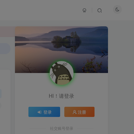
HI！请登录
登录
注册
HI！请登录
社交账号登录
登录
注册