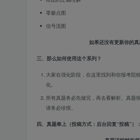
零极点图
信号流图
如果还没有更新你的真
三、那么如何使用这个系列？
大家在强化阶段，在这里找到和你报考院
化。
所有真题务必先做完，再去看解析。真题
请务必珍惜。
四、真题奉上（投稿方式：后台回复“投稿”）