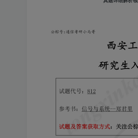
真题详细解析领