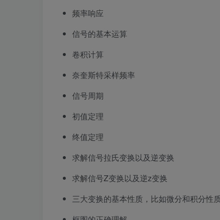
频率响应
信号的基本运算
卷积计算
奈奎斯特采样频率
信号周期
初值定理
终值定理
求解信号拉氏变换以及逆变换
求解信号Z变换以及逆z变换
三大变换的基本性质，比如微分和积分性
框图的正确理解