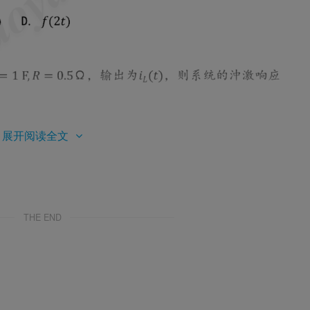
展开阅读全文
THE END