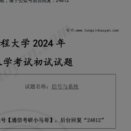
取，请于公众号后台回复：24812