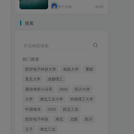
6个月前
53
搜索
开启精彩搜索
热门搜索
西安电子科技大学
南昌大学
重邮
复旦大学
成都理工
通信考研小马哥
2024
四川大学
，
大学
湖北工业大学
华南理工大学
中国海洋
2023
西北工业
西安电子科技
湖北
北航
四川
王子
湖北工业