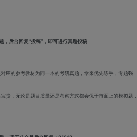
题，后台回复“投稿”，即可进行真题投稿
校对应的参考教材为同一本的考研真题，拿来优先练手，专题强
很宝贵，无论是题目质量还是考察方式都会优于市面上的模拟题
：