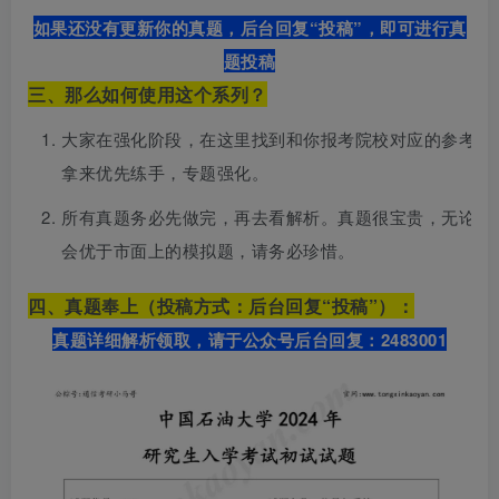
如果还没有更新你的真题，后台回复“投稿”，即可进行真
题投稿
三、那么如何使用这个系列？
大家在强化阶段，在这里找到和你报考院校对应的参考教
拿来优先练手，专题强化。
所有真题务必先做完，再去看解析。真题很宝贵，无论是
会优于市面上的模拟题，请务必珍惜。
四、真题奉上（投稿方式：后台回复“投稿”）：
真题详细解析领取，请于公众号后台回复：2483001