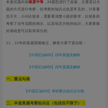
本套试题内容
难度中等
，24题型进行了改版，主要是以大
题的方式进行考察，但考察的知识点也是常见的，计算量
也不大，小问比较多，需要看清楚小题的要求，比较多的
考察了信号流图的画法，以及状态方程的知识，大家掌握
好基础是可以取得高分的。
22，23年的真题我都做过，解析大家下面自取：
【中国石油830】23年真题及解析
【中国石油830】22年真题及解析
一、重点勾画
【中国石油810】考研重点知识点勾画
二、本套真题考察知识点（包括但不限于）：