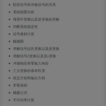
阶跃信号和冲激信号的关系
系统框图分析
傅里叶变换以及逆变换的求解
判断系统稳定性
信号卷积计算
幅频图
求解信号拉氏变换以及逆变换
求解信号Z变换以及逆z变换
冲激响应和零输入响应
三大变换的基本性质
状态方程和输出方程
罗斯准则
梅森公式
平均功率计算