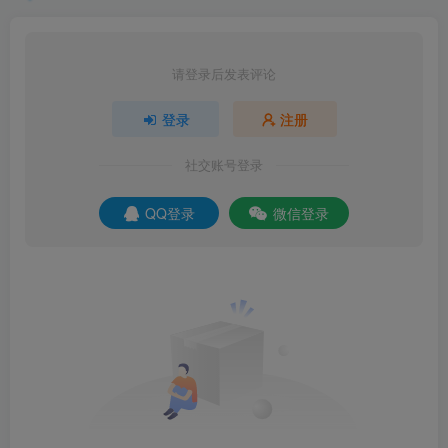
请登录后发表评论
登录
注册
社交账号登录
QQ登录
微信登录