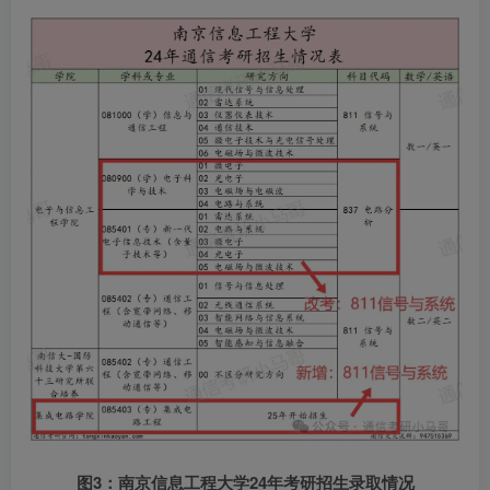
图3：南京信息工程大学24年考研招生录取情况