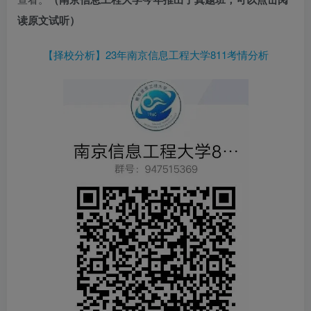
读原文试听）
【择校分析】23年南京信息工程大学811考情分析