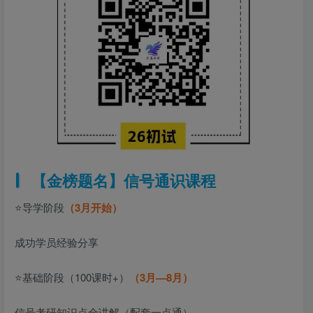
【金榜题名】信号通识课程
⭐导学阶段
（3月开始）
成功学员经验分享
⭐基础阶段（100课时+）
（3月—8月）
信号考研知识点全讲解（配套一点通）