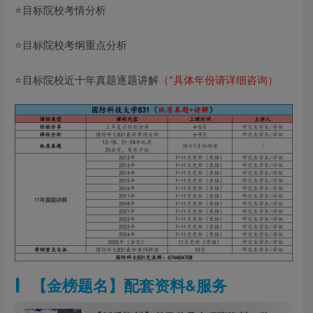
⭐目标院校考情分析
⭐目标院校考纲重点分析
⭐目标院校近十年真题逐题讲解
（*具体年份请详细咨询）
【金榜题名】配套资料&服务