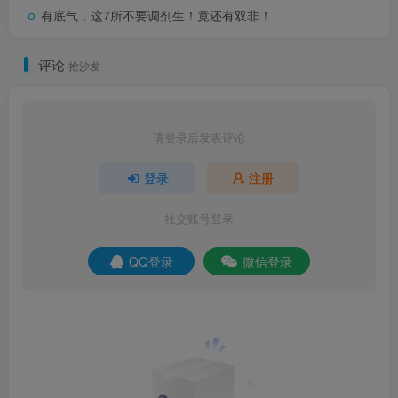
有底气，这7所不要调剂生！竟还有双非！
评论
抢沙发
请登录后发表评论
登录
注册
社交账号登录
QQ登录
微信登录