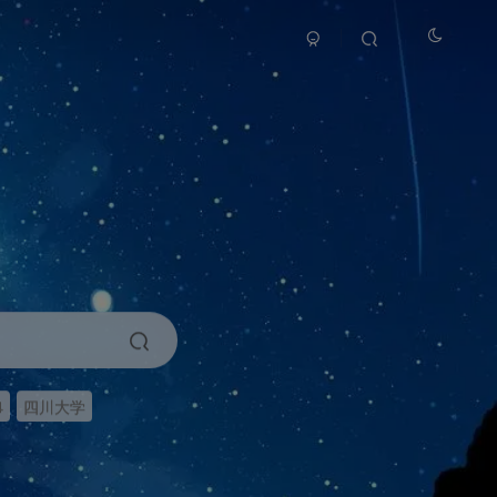
4
四川大学