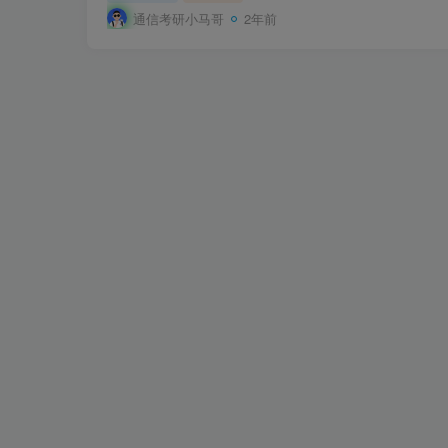
通信考研小马哥
2年前