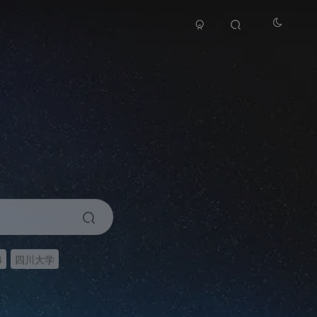
4
四川大学