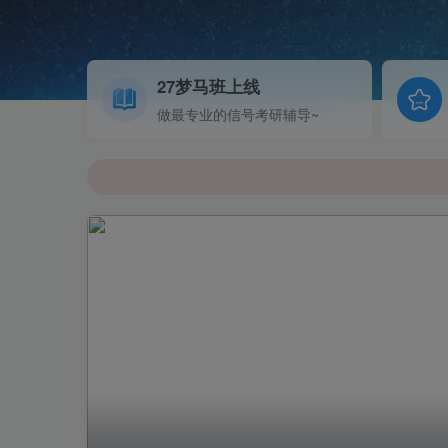
27梦马班上线
做最专业的信号考研辅导~