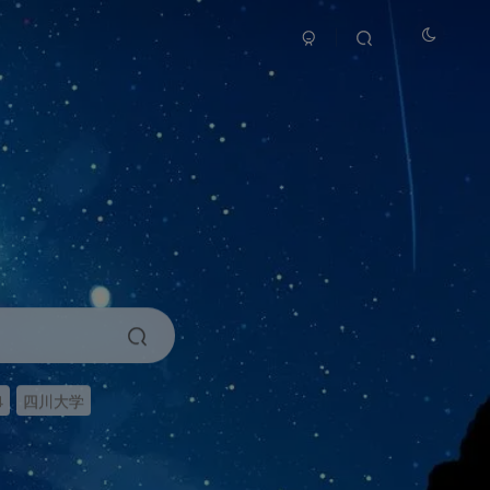
4
四川大学