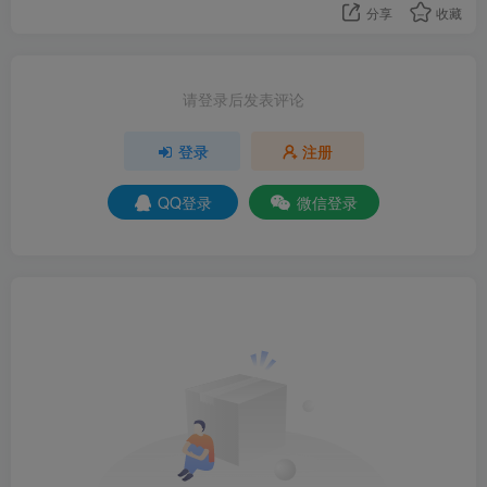
分享
收藏
请登录后发表评论
登录
注册
QQ登录
微信登录