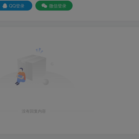
QQ登录
微信登录
没有回复内容