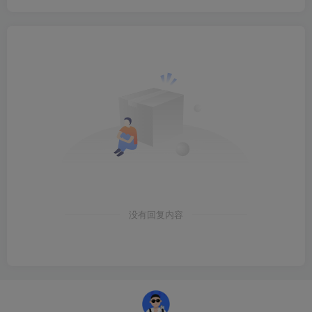
没有回复内容