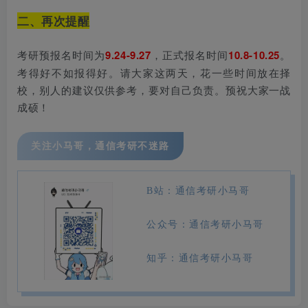
二、再次提醒
考研预报名时间为
9.24-
9.27
，正式报名时间
10.8-10.25
。
考得好不如报得好。请大家这两天，花一些时间放在择
校，别人的建议仅供参考，要对自己负责。预祝大家一战
成硕！
关注小马哥，通信考研不迷路
B站：通信考研小马哥
公众号：通信考研小马哥
知乎：通信考研小马哥