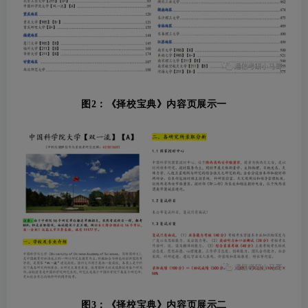
图2：《择校宝典》内容页展示一
图3：《择校宝典》内容页展示二