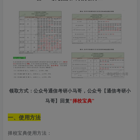
领取方式：
公众号通信考研小马哥，
公众号【通信考研小
马哥】回复
“择校宝典”
一、使用方法
择校宝典使用方法：