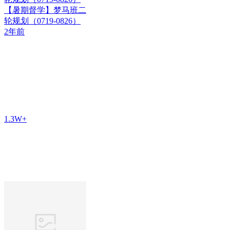
【暑期督学】梦马班二
轮规划（0719-0826）
2年前
1.3W+