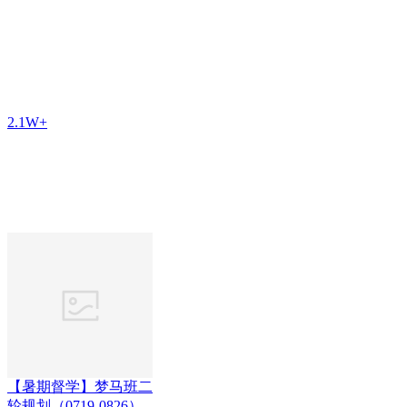
2.1W+
【暑期督学】梦马班二
轮规划（0719-0826）